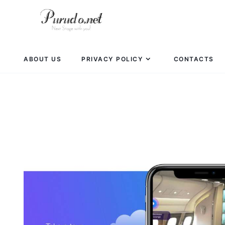
ABOUT US
PRIVACY POLICY
CONTACTS