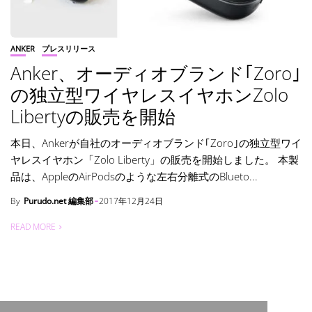
ANKER
プレスリリース
Anker、オーディオブランド｢Zoro｣
の独立型ワイヤレスイヤホンZolo
Libertyの販売を開始
本日、Ankerが自社のオーディオブランド｢Zoro｣の独立型ワイ
ヤレスイヤホン「Zolo Liberty」の販売を開始しました。 本製
品は、AppleのAirPodsのような左右分離式のBlueto...
By
Purudo.net 編集部
2017年12月24日
READ MORE