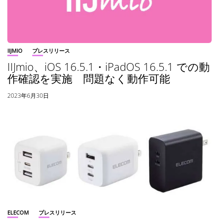
IIJMIO
プレスリリース
IIJmio、iOS 16.5.1・iPadOS 16.5.1 での動
作確認を実施 問題なく動作可能
2023年6月30日
ELECOM
プレスリリース