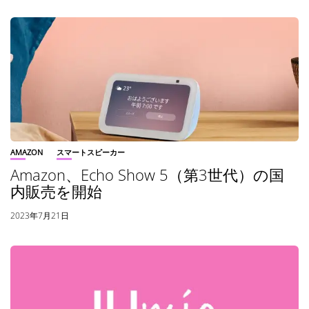
AMAZON
スマートスピーカー
Amazon、Echo Show 5（第3世代）の国
内販売を開始
2023年7月21日