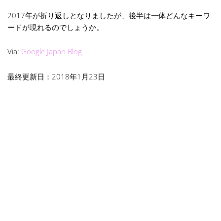
2017年が折り返しとなりましたが、後半は一体どんなキーワ
ードが現れるのでしょうか。
Via:
Google Japan Blog
最終更新日：2018年1月23日