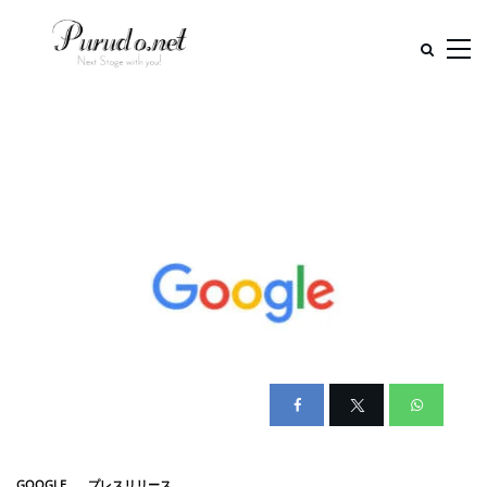
GOOGLE
プレスリリース