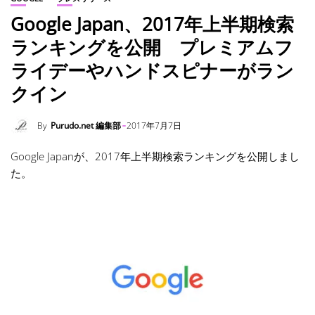
Google Japan、2017年上半期検索
ランキングを公開 プレミアムフ
ライデーやハンドスピナーがラン
クイン
By
Purudo.net 編集部
2017年7月7日
Google Japanが、2017年上半期検索ランキングを公開しまし
た。