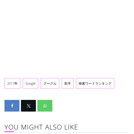
2017年
Google
グーグル
前半
検索ワードランキング
YOU MIGHT ALSO LIKE