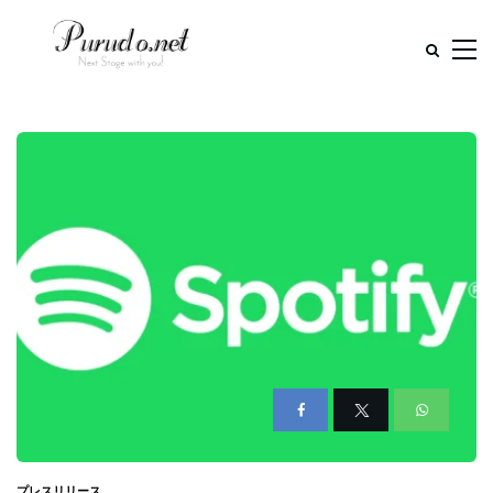
プレスリリース