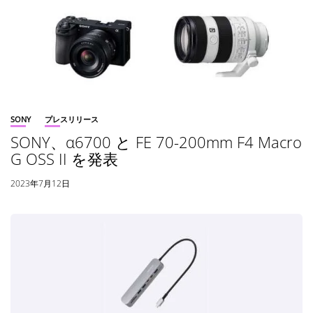
SONY
プレスリリース
SONY、α6700 と FE 70-200mm F4 Macro
G OSS II を発表
2023年7月12日