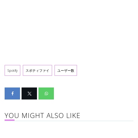
Spotify
スポティファイ
ユーザー数
YOU MIGHT ALSO LIKE