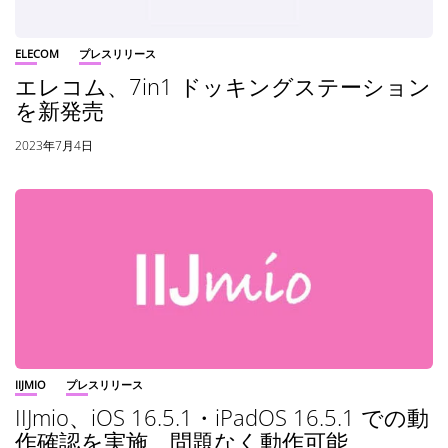
ELECOM
プレスリリース
エレコム、7in1 ドッキングステーション
を新発売
2023年7月4日
IIJMIO
プレスリリース
IIJmio、iOS 16.5.1・iPadOS 16.5.1 での動
作確認を実施 問題なく動作可能