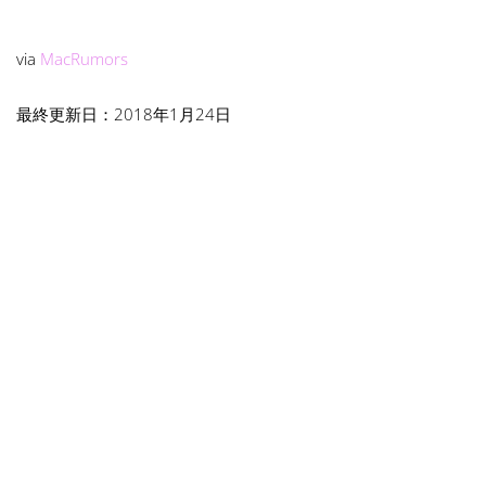
via
MacRumors
最終更新日：2018年1月24日