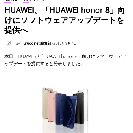
HUAWEI、「HUAWEI honor 8」向
けにソフトウェアアップデートを
提供へ
By
Purudo.net 編集部
2017年9月7日
本日、HUAWEIが「HUAWEI honor 8」向けにソフトウェアア
ップデートを提供すると発表しました。