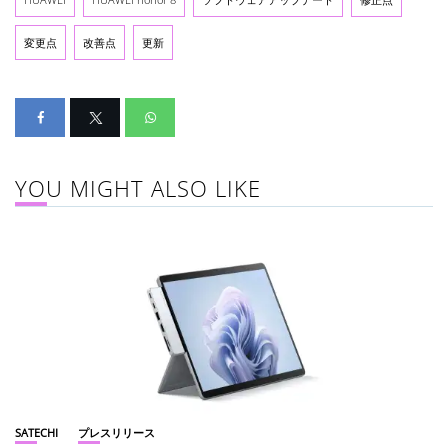
変更点
改善点
更新
YOU MIGHT ALSO LIKE
SATECHI
プレスリリース