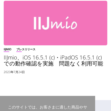
IIJMIO
プレスリリース
IIJmio、iOS 16.5.1 (c)・iPadOS 16.5.1 (c)
での動作確認を実施 問題なく利用可能
2023年7月24日
このサイトでは、お客さまに適した商品やサ