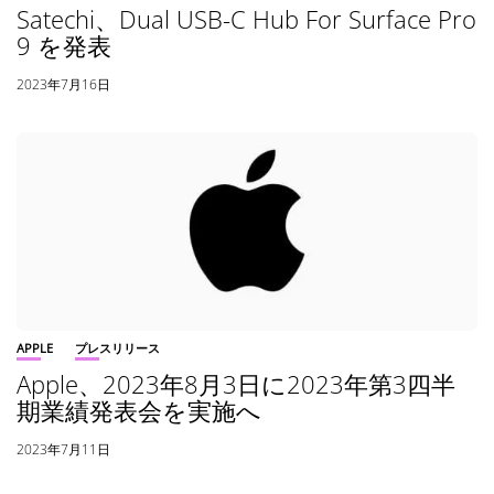
Satechi、Dual USB-C Hub For Surface Pro
9 を発表
2023年7月16日
APPLE
プレスリリース
Apple、2023年8月3日に2023年第3四半
期業績発表会を実施へ
2023年7月11日