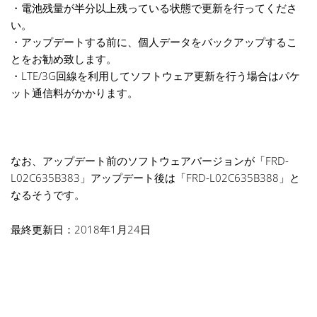
・電池残量が半分以上残っている状態で更新を行ってくださ
い。
・アップデートする前に、個人データをバックアップするこ
とをお勧め致します。
・LTE/3G回線を利用してソフトウェア更新を行う場合はパケ
ット通信料がかかります。
なお、アップデート前のソフトウェアバージョンが「FRD-
L02C635B383」アップデート後は「FRD-L02C635B388」と
なるそうです。
最終更新日：2018年1月24日