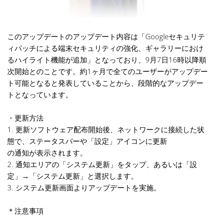
このアップデートのアップデート内容は「Googleセキュリテ
ィパッチによる端末セキュリティの強化、ギャラリーにおけ
るハイライト機能が追加」となっており、9月7日16時以降順
次開始とのことです。約1ヶ月で全てのユーザーがアップデー
ト可能となると発表していることから、段階的なアップデー
トとなっています。
・更新方法
1. 更新ソフトウェア配布開始後、ネットワークに接続した状
態で、ステータスバーや「設定」アイコンに更新
の通知が表示されます。
2. 通知エリアの「システム更新」をタップ、あるいは「設
定」→「システム更新」と選択します。
3. システム更新画面よりアップデートを実施。
＊注意事項