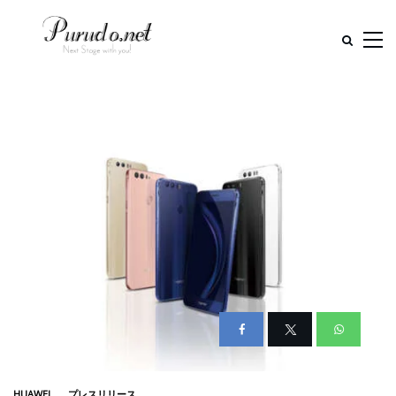
HUAWEI
プレスリリース