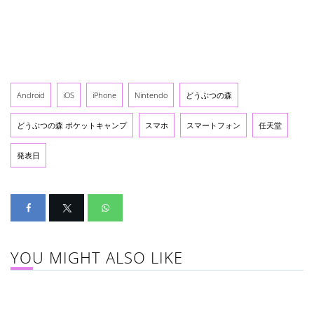
Android
iOS
iPhone
Nintendo
どうぶつの森
どうぶつの森 ポケットキャンプ
スマホ
スマートフォン
任天堂
発表日
YOU MIGHT ALSO LIKE