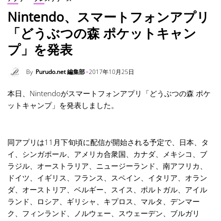
Nintendo、スマートフォンアプリ
「どうぶつの森 ポケットキャン
プ」を発表
By
Purudo.net 編集部
2017年10月25日
本日、Nintendoがスマートフォンアプリ「どうぶつの森 ポケ
ットキャンプ」を発表しました。
同アプリは11月下旬頃に配信が開始される予定で、日本、タ
イ、シンガポール、アメリカ合衆国、カナダ、メキシコ、ブ
ラジル、オーストラリア、ニュージーランド、南アフリカ、
ドイツ、イギリス、フランス、スペイン、イタリア、オラン
ダ、オーストリア、ベルギー、スイス、ポルトガル、アイル
ランド、ロシア、ギリシャ、キプロス、マルタ、デンマー
ク、フィンランド、ノルウェー、スウェーデン、ブルガリ