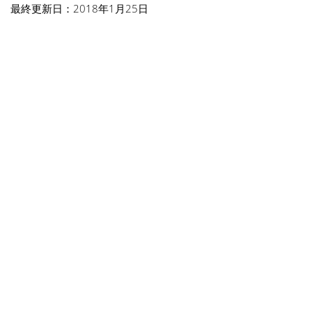
最終更新日：2018年1月25日