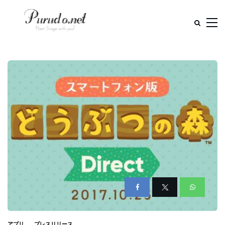
アプリ
プレスリリース