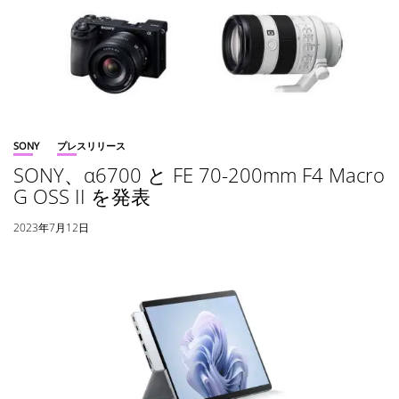
SONY
プレスリリース
SONY、α6700 と FE 70-200mm F4 Macro
G OSS II を発表
2023年7月12日