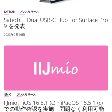
SATECHI
プレスリリース
Satechi、Dual USB-C Hub For Surface Pro
9 を発表
2023年7月16日
IIJMIO
プレスリリース
IIJmio、iOS 16.5.1 (c)・iPadOS 16.5.1 (c)
での動作確認を実施 問題なく利用可能