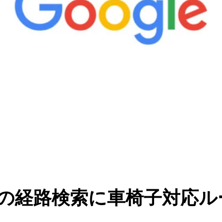
マップの経路検索に車椅子対応