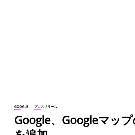
GOOGLE
プレスリリース
Google、Google
を追加