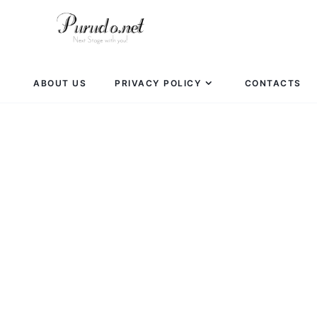
ABOUT US
PRIVACY POLICY
CONTACTS