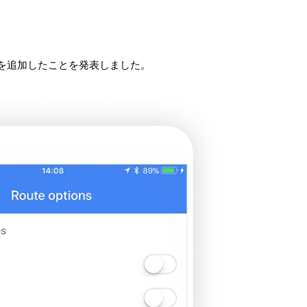
ートを追加したことを発表しました。