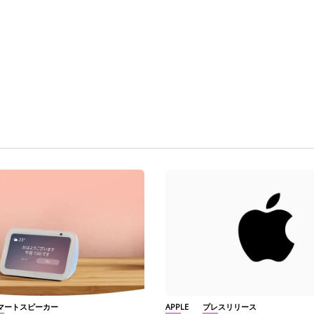
マートスピーカー
APPLE
プレスリリース