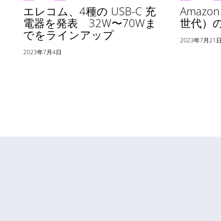
エレコム、4種の USB-C 充
Amazon
電器を発表 32W〜70Wま
世代）
でをラインアップ
2023年7月21
2023年7月4日