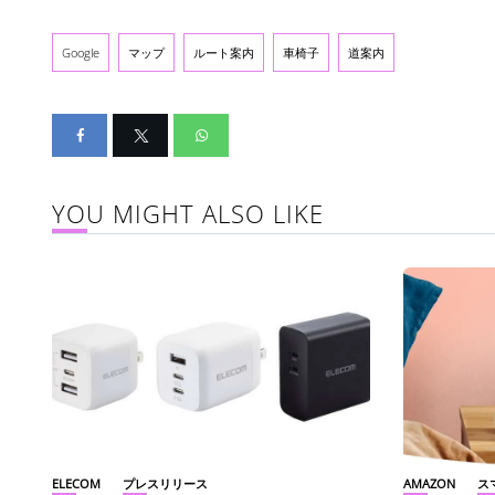
Google
マップ
ルート案内
車椅子
道案内
YOU MIGHT ALSO LIKE
ELECOM
プレスリリース
AMAZON
ス