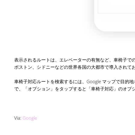
表示されるルートは、エレベーターの有無など、車椅子で
ボストン、シドニーなどの世界各国の大都市で導入されて
車椅子対応ルートを検索するには、Google マップで目
で、「オプション」をタップすると「車椅子対応」のオプ
Via:
Google