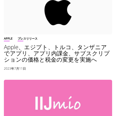
APPLE
プレスリリース
Apple、エジプト、トルコ、タンザニア
でアプリ、アプリ内課金、サブスクリプ
ションの価格と税金の変更を実施へ
2023年7月11日