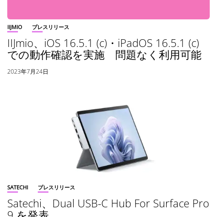
IIJMIO
プレスリリース
IIJmio、iOS 16.5.1 (c)・iPadOS 16.5.1 (c)
での動作確認を実施 問題なく利用可能
2023年7月24日
SATECHI
プレスリリース
Satechi、Dual USB-C Hub For Surface Pro
9 を発表