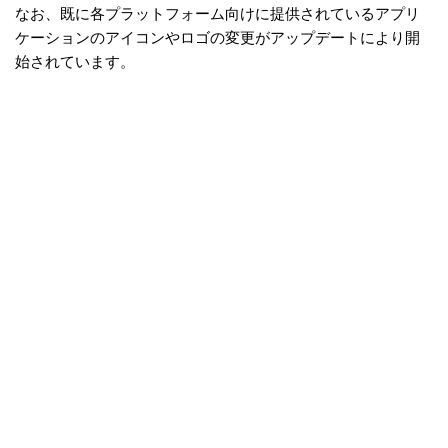
なお、既に各プラットフォーム向けに提供されているアプリ
ケーションのアイコンやロゴの変更がアップデートにより開
始されています。