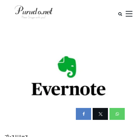
プレスリリース