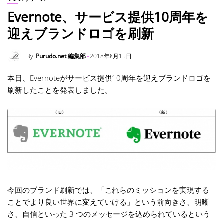
Evernote、サービス提供10周年を
迎えブランドロゴを刷新
By
Purudo.net 編集部
2018年8月15日
本日、Evernoteがサービス提供10周年を迎えブランドロゴを
刷新したことを発表しました。
今回のブランド刷新では、「これらのミッションを実現する
ことでより良い世界に変えていける」という前向きさ、明晰
さ、自信といった 3 つのメッセージを込められているという