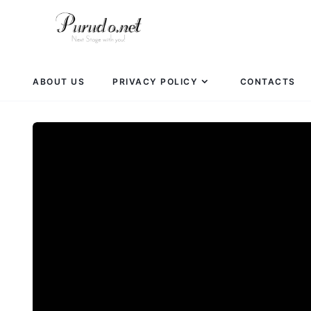
ABOUT US
PRIVACY POLICY
CONTACTS