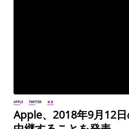
APPLE
TWITTER
ネタ
Apple、2018年9月12日の
中継することを発表