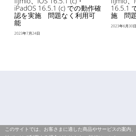
IIJmio、iOS 16.5.1 (c)・
IIJmio、
iPadOS 16.5.1 (c) での動作確
16.5.
認を実施 問題なく利用可
施 問
能
2023年6月30
2023年7月24日
このサイトでは、お客さまに適した商品やサービスの案内、