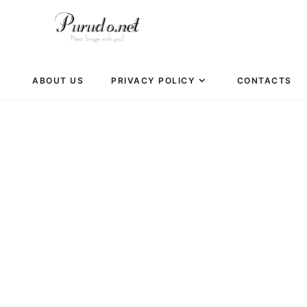
ABOUT US
PRIVACY POLICY
CONTACTS