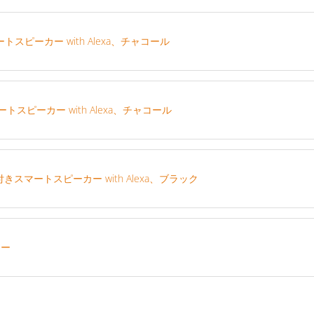
スマートスピーカー with Alexa、チャコール
スマートスピーカー with Alexa、チャコール
ーン付きスマートスピーカー with Alexa、ブラック
ァー