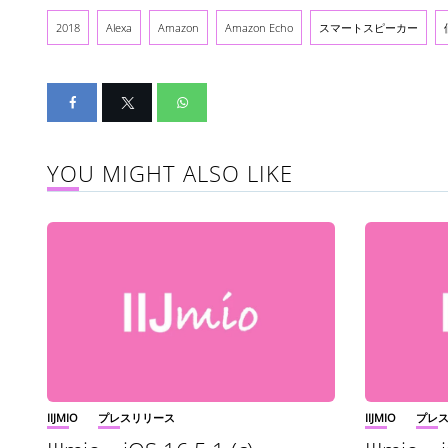
2018
Alexa
Amazon
Amazon Echo
スマートスピーカー
YOU MIGHT ALSO LIKE
IIJMIO
プレスリリース
IIJMIO
プレ