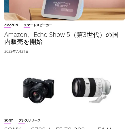
AMAZON
スマートスピーカー
Amazon、Echo Show 5（第3世代）の国
内販売を開始
2023年7月21日
SONY
プレスリリース