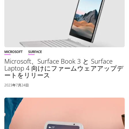
MICROSOFT
SURFACE
Microsoft、Surface Book 3 と Surface
Laptop 4 向けにファームウェアアップデ
ートをリリース
2023年7月24日