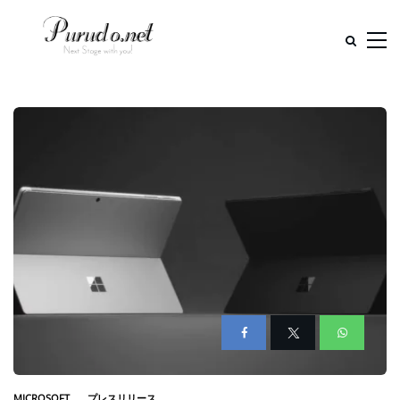
MICROSOFT
プレスリリース