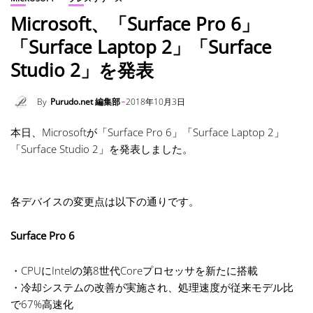
Microsoft、「Surface Pro 6」
「Surface Laptop 2」「Surface
Studio 2」を発表
By
Purudo.net 編集部
2018年10月3日
本日、Microsoftが「Surface Pro 6」「Surface Laptop 2」
「Surface Studio 2」を発表しました。
各デバイスの変更点は以下の通りです。
Surface Pro 6
・CPUにIntelの第8世代Coreプロセッサを新たに搭載
・冷却システムの改善が実施され、処理速度が従来モデル比
で67%高速化