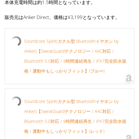
本体充電時間は約1.5時間となっています。
販売元はAnker Direct、価格は¥3,199となっています。
Soundcore Spirit(カナル型 Bluetoothイヤホン by
Anker)【SweatGuardテクノロジー / AAC対応 /
Bluetooth 5.0対応 / 8時間連続再生 / IPX7完全防水規
格 / 運動中もしっかりフィット】(ブルー)
Soundcore Spirit(カナル型 Bluetoothイヤホン by
Anker)【SweatGuardテクノロジー / AAC対応 /
Bluetooth 5.0対応 / 8時間連続再生 / IPX7完全防水規
格 / 運動中もしっかりフィット】(レッド)