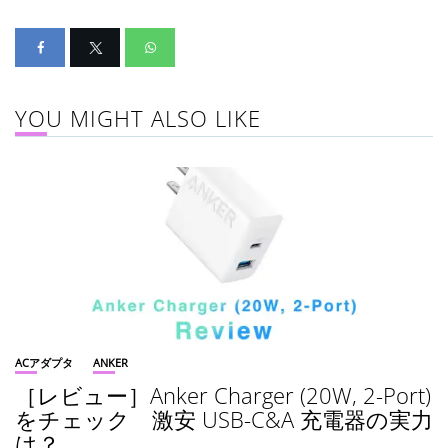
YOU MIGHT ALSO LIKE
ACアダプタ
ANKER
［レビュー］Anker Charger (20W, 2-Port)
をチェック 激安 USB-C&A 充電器の実力
は？