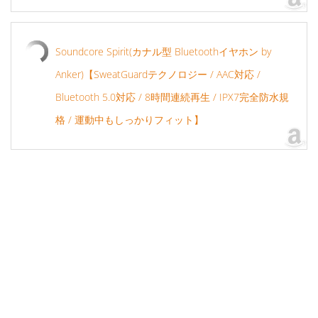
Soundcore Spirit(カナル型 Bluetoothイヤホン by
Anker)【SweatGuardテクノロジー / AAC対応 /
Bluetooth 5.0対応 / 8時間連続再生 / IPX7完全防水規
格 / 運動中もしっかりフィット】