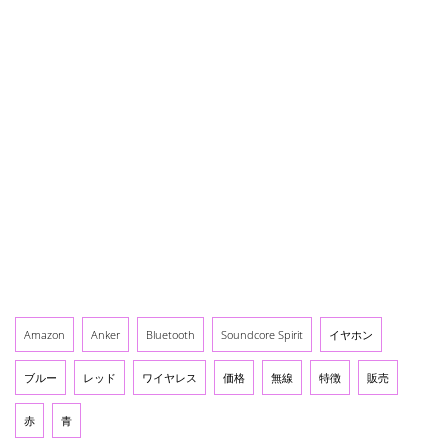
Amazon
Anker
Bluetooth
Soundcore Spirit
イヤホン
ブルー
レッド
ワイヤレス
価格
無線
特徴
販売
赤
青