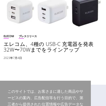
ELECOM
プレスリリース
エレコム、4種の USB-C 充電器を発表
32W〜70Wまでをラインアップ
2023年7月4日
このサイトでは、お客さまに適した商品やサ
ービスの案内、広告配信等を行う目的で、第
三者から提供された位置情報や広告データな