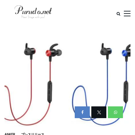
ANKER
プレスリリース