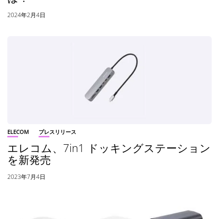
2024年2月4日
ELECOM
プレスリリース
エレコム、7in1 ドッキングステーション
を新発売
2023年7月4日