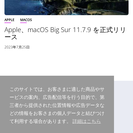
APPLE
MACOS
Apple、macOS Big Sur 11.7.9 を正式リリ
ース
2023年7月25日
このサイトでは、お客さまに適した商品やサ
ービスの案内、広告配信等を行う目的で、第
三者から提供された位置情報や広告データな
どの情報をお客さまの個人データと結びつけ
て利用する場合があります。
詳細はこちら
Copyright © 2026 Purudo.net