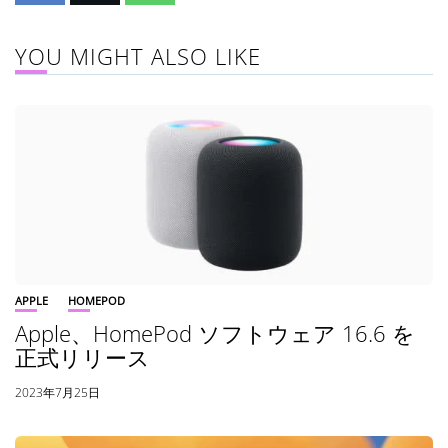
YOU MIGHT ALSO LIKE
APPLE
HOMEPOD
Apple、HomePod ソフトウェア 16.6 を
正式リリース
2023年7月25日