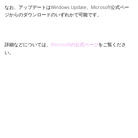
なお、アップデートはWindows Update、Microsoft公式ペー
ジからのダウンロードのいずれかで可能です。
詳細などについては、
Microsoftの公式ページ
をご覧くださ
い。