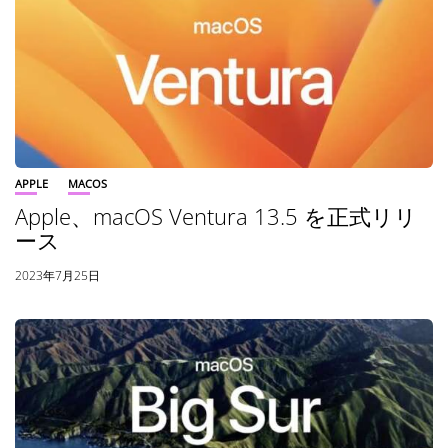
APPLE
MACOS
Apple、macOS Ventura‌‌‌‌ 13.5 を正式リリ
ース
2023年7月25日