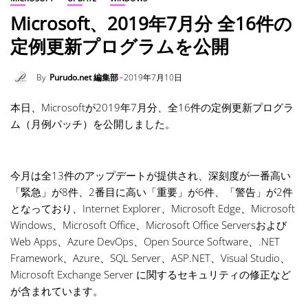
Microsoft、2019年7月分 全16件の
定例更新プログラムを公開
By
Purudo.net 編集部
2019年7月10日
本日、Microsoftが2019年7月分、全16件の定例更新プログラ
ム（月例パッチ）を公開しました。
今月は全13件のアップデートが提供され、深刻度が一番高い
「緊急」が8件、2番目に高い「重要」が6件、「警告」が2件
となっており、Internet Explorer、Microsoft Edge、Microsoft
Windows、Microsoft Office、Microsoft Office Serversおよび
Web Apps、Azure DevOps、Open Source Software、.NET
Framework、Azure、SQL Server、ASP.NET、Visual Studio、
Microsoft Exchange Server に関するセキュリティの修正など
が含まれています。