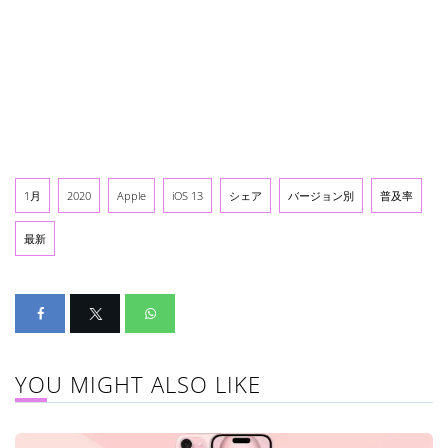
1月
2020
Apple
iOS 13
シェア
バージョン別
普及率
最新
YOU MIGHT ALSO LIKE