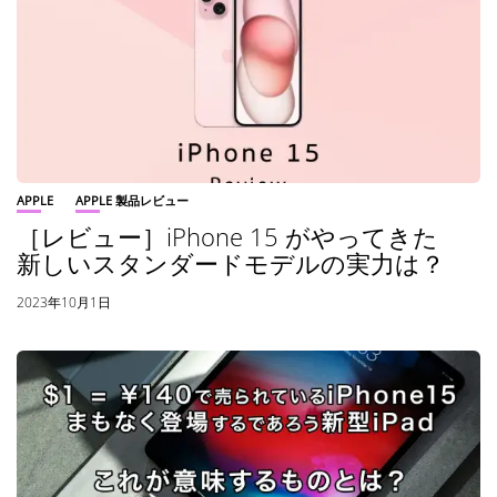
APPLE
APPLE 製品レビュー
［レビュー］iPhone 15 がやってきた
新しいスタンダードモデルの実力は？
2023年10月1日