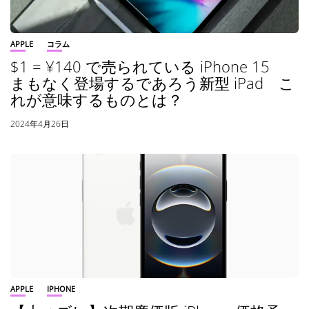
APPLE
コラム
$1 = ¥140 で売られている iPhone 15
まもなく登場するであろう新型 iPad こ
れが意味するものとは？
2024年4月26日
APPLE
IPHONE