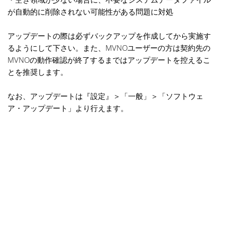
が自動的に削除されない可能性がある問題に対処
アップデートの際は必ずバックアップを作成してから実施す
るようにして下さい。また、MVNOユーザーの方は契約先の
MVNOの動作確認が終了するまではアップデートを控えるこ
とを推奨します。
なお、アップデートは『設定』＞「一般」＞「ソフトウェ
ア・アップデート」より行えます。