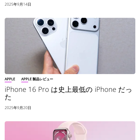
2025年9月14日
APPLE
APPLE 製品レビュー
iPhone 16 Pro は史上最低の iPhone だっ
た
2025年9月20日