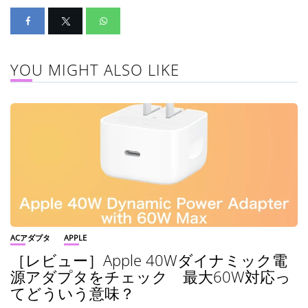
YOU MIGHT ALSO LIKE
ACアダプタ
APPLE
［レビュー］Apple 40Wダイナミック電
源アダプタをチェック 最大60W対応っ
てどういう意味？