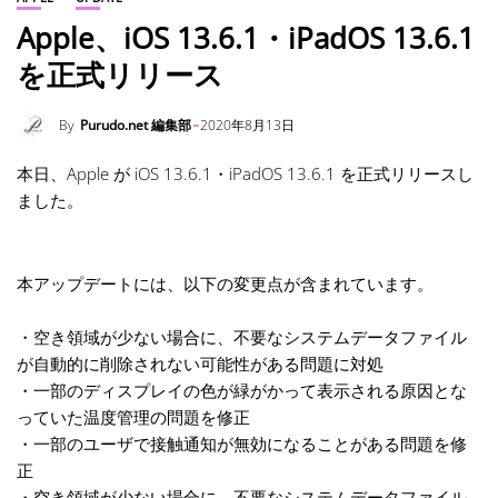
Apple、iOS 13.6.1・iPadOS 13.6.1
を正式リリース
By
Purudo.net 編集部
2020年8月13日
本日、Apple が iOS 13.6.1・iPadOS 13.6.1 を正式リリースし
ました。
本アップデートには、以下の変更点が含まれています。
・空き領域が少ない場合に、不要なシステムデータファイル
が自動的に削除されない可能性がある問題に対処
・一部のディスプレイの色が緑がかって表示される原因とな
っていた温度管理の問題を修正
・一部のユーザで接触通知が無効になることがある問題を修
正
・空き領域が少ない場合に、不要なシステムデータファイル