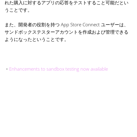
れた購入に対するアプリの応答をテストすること可能だとい
うことです。
また、開発者の役割を持つ App Store Connect ユーザーは、
サンドボックステスターアカウントを作成および管理できる
ようになったということです。
・
Enhancements to sandbox testing now available