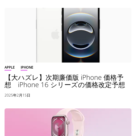
APPLE
IPHONE
【大ハズレ】次期廉価版 iPhone 価格予
想 iPhone 16 シリーズの価格改定予想
2025年2月15日