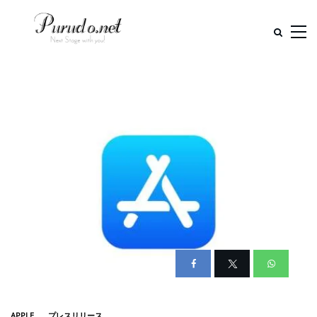
APPLE
プレスリリース