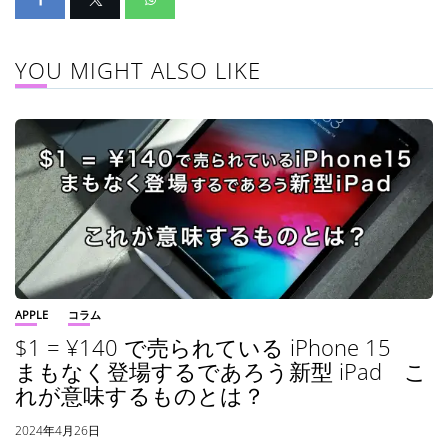
YOU MIGHT ALSO LIKE
APPLE
コラム
$1 = ¥140 で売られている iPhone 15
まもなく登場するであろう新型 iPad こ
れが意味するものとは？
2024年4月26日