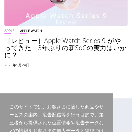
APPLE
APPLE WATCH
［レビュー］Apple Watch Series 9 がや
ってきた 3年ぶりの新SoCの実力はいか
に？
2023年9月24日
このサイトでは、お客さまに適した商品やサ
ービスの案内、広告配信等を行う目的で、第
三者から提供された位置情報や広告データな
どの情報をお客さまの個人データと結びつけ