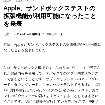
Apple、サンドボックステストの
拡張機能が利用可能になったこと
を発表
By
Purudo.net 編集部
2020年9月10日
本日、Apple がサンドボックステストの拡張機能が利用可能に
なったことを発表しました。
Apple サンドボックス環境では、App Store Connect で設定さ
れた製品情報を使用して、デバイスでのアプリ内購入をテス
トできるということです。サブスクリプションのアップグレ
ード、ダウングレード、キャンセルをテストできるほか、iOS
14 以降を実行しているデバイスの[設定]から、テストアカウ
ントの紹介オファーの資格をリセットすることもできるとい
うことです。iOS 14 以降を実行しているデバイスで、中断さ