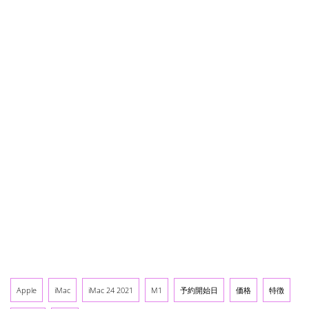
Apple
iMac
iMac 24 2021
M1
予約開始日
価格
特徴