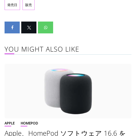
発売日
販売
YOU MIGHT ALSO LIKE
APPLE
HOMEPOD
Apple、HomePod ソフトウェア 16.6 を