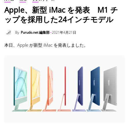
Apple、新型 iMac を発表 M1 チ
ップを採用した24インチモデル
By
Purudo.net 編集部
2021年4月21日
本日、Apple が新型 iMac を発表しました。