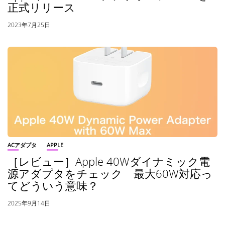
正式リリース
2023年7月25日
ACアダプタ
APPLE
［レビュー］Apple 40Wダイナミック電
源アダプタをチェック 最大60W対応っ
てどういう意味？
2025年9月14日