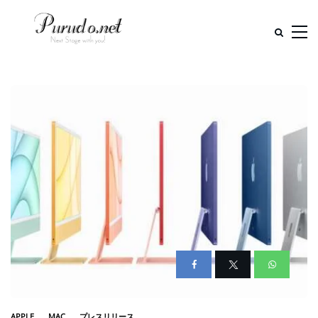
APPLE
MAC
プレスリリース