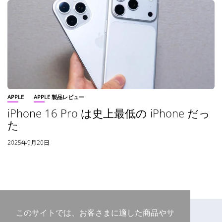
APPLE
APPLE 製品レビュー
iPhone 16 Pro は史上最低の iPhone だっ
た
2025年9月20日
このサイトでは、お客さまに適した商品やサ