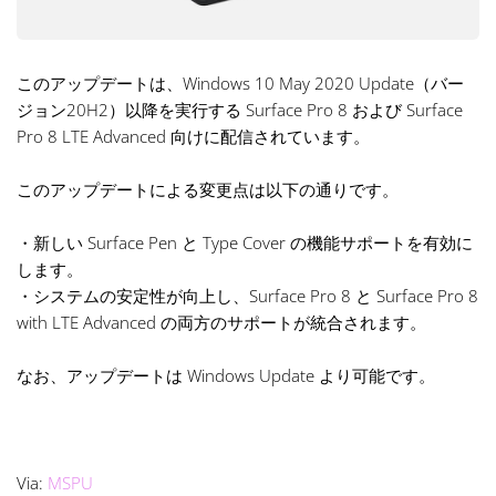
このアップデートは、Windows 10 May 2020 Update（バー
ジョン20H2）以降を実行する Surface Pro 8 および Surface
Pro 8 LTE Advanced 向けに配信されています。
このアップデートによる変更点は以下の通りです。
・新しい Surface Pen と Type Cover の機能サポートを有効に
します。
・システムの安定性が向上し、Surface Pro 8 と Surface Pro 8
with LTE Advanced の両方のサポートが統合されます。
なお、アップデートは Windows Update より可能です。
Via:
MSPU