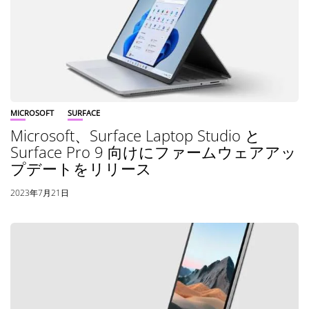
MICROSOFT
SURFACE
Microsoft、Surface Laptop Studio と
Surface Pro 9 向けにファームウェアアッ
プデートをリリース
2023年7月21日