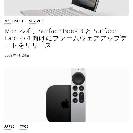
MICROSOFT
SURFACE
Microsoft、Surface Book 3 と Surface
Laptop 4 向けにファームウェアアップデ
ートをリリース
2023年7月24日
APPLE
TVOS