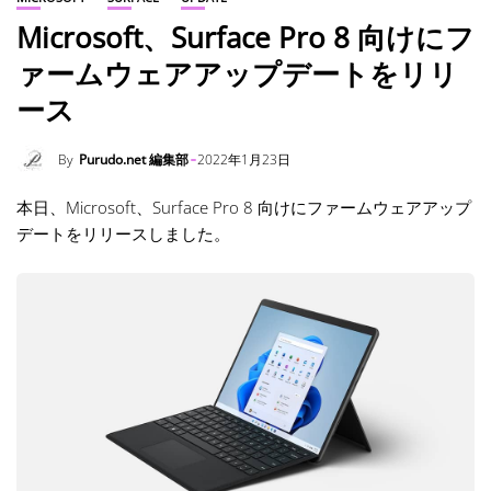
Microsoft、Surface Pro 8 向けにフ
ァームウェアアップデートをリリ
ース
By
Purudo.net 編集部
2022年1月23日
本日、Microsoft、Surface Pro 8 向けにファームウェアアップ
デートをリリースしました。