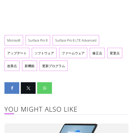
Microsoft
Surface Pro 8
Surface Pro 8 LTE Advanced
アップデート
ソフトウェア
ファームウェア
修正点
変更点
改善点
新機能
更新プログラム
YOU MIGHT ALSO LIKE