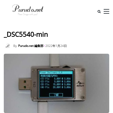
_DSC5540-min
By
Purudo.net 編集部
2022年1月24日