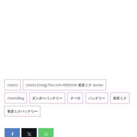
cheero
cheero Energy Plus mini 4400mAh 初音ミク version
cheeroBlog
ダンボーバッテリー
チーロ
バッテリー
初音ミク
初音ミクバッテリー