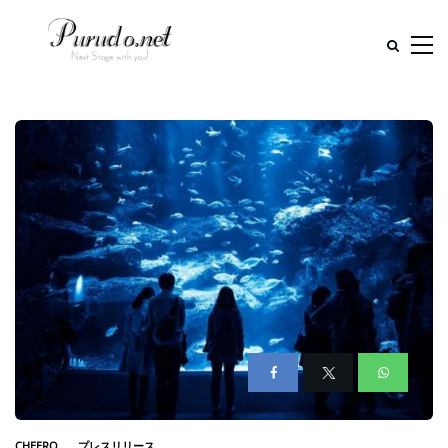
CHEERO
プレスリリース