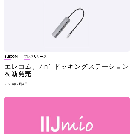
ELECOM
プレスリリース
エレコム、7in1 ドッキングステーション
を新発売
2023年7月4日