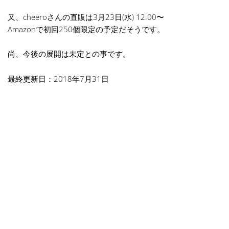
又、cheeroさんの直販は3月23日(水) 12:00〜
Amazonで初回250個限定の予定だそうです。
尚、今後の展開は未定との事です。
最終更新日：2018年7月31日