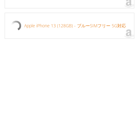
Apple iPhone 13 (128GB) - ブルーSIMフリー 5G対応