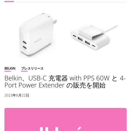
BELKIN
プレスリリース
Belkin、USB-C 充電器 with PPS 60W と 4-
Port Power Extender の販売を開始
2023年6月22日