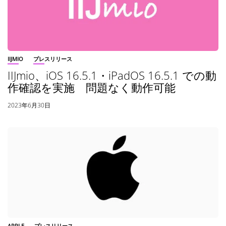
IIJMIO
プレスリリース
IIJmio、iOS 16.5.1・iPadOS 16.5.1 での動
作確認を実施 問題なく動作可能
2023年6月30日
APPLE
プレスリリース