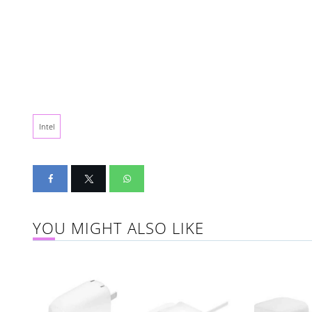
Intel
YOU MIGHT ALSO LIKE