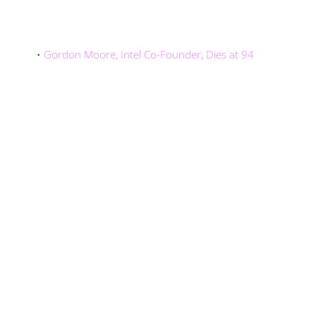
・
Gordon Moore, Intel Co-Founder, Dies at 94