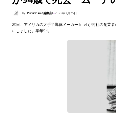
By
Purudo.net 編集部
2023年3月25日
本日、アメリカの大手半導体メーカー Intel が同社の創業者
にしました。享年94。