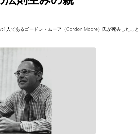
の1人であるゴードン・ムーア（Gordon Moore）氏が死去したこ