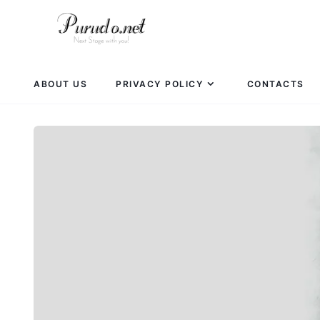
ABOUT US
PRIVACY POLICY
CONTACTS