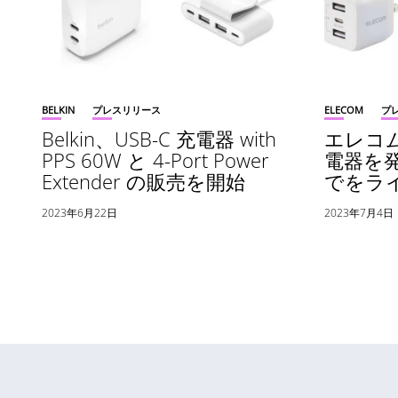
BELKIN
プレスリリース
ELECOM
プ
Belkin、USB-C 充電器 with
エレコム
PPS 60W と 4-Port Power
電器を発
Extender の販売を開始
でをラ
2023年6月22日
2023年7月4日