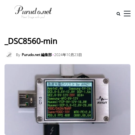
_DSC8560-min
By
Purudo.net 編集部
2024年10月23日