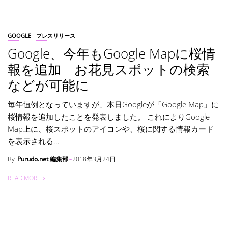
GOOGLE
プレスリリース
Google、今年もGoogle Mapに桜情
報を追加 お花見スポットの検索
などが可能に
毎年恒例となっていますが、本日Googleが「Google Map」に
桜情報を追加したことを発表しました。 これによりGoogle
Map上に、桜スポットのアイコンや、桜に関する情報カード
を表示される...
By
Purudo.net 編集部
2018年3月24日
READ MORE