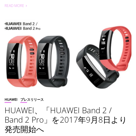
READ MORE
HUAWEI
プレスリリース
HUAWEI、「HUAWEI Band 2 /
Band 2 Pro」を2017年9月8日より
発売開始へ