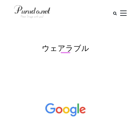
ウェアラブル