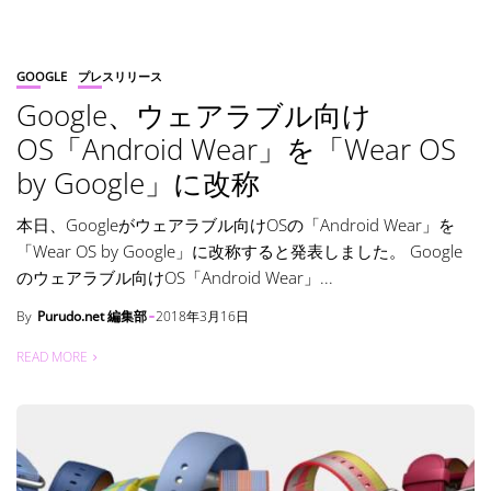
GOOGLE
プレスリリース
Google、ウェアラブル向け
OS「Android Wear」を「Wear OS
by Google」に改称
本日、Googleがウェアラブル向けOSの「Android Wear」を
「Wear OS by Google」に改称すると発表しました。 Google
のウェアラブル向けOS「Android Wear」...
By
Purudo.net 編集部
2018年3月16日
READ MORE