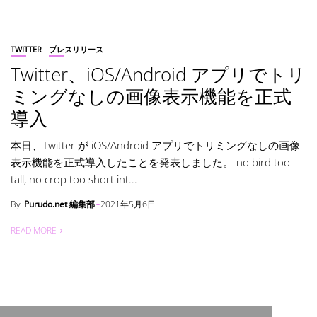
TWITTER
プレスリリース
Twitter、iOS/Android アプリでトリ
ミングなしの画像表示機能を正式
導入
本日、Twitter が iOS/Android アプリでトリミングなしの画像
表示機能を正式導入したことを発表しました。 no bird too
tall, no crop too short int...
By
Purudo.net 編集部
2021年5月6日
READ MORE