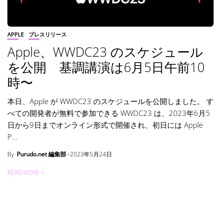
APPLE
プレスリリース
Apple、WWDC23 のスケジュール
を公開 基調講演は6月5日午前10
時〜
本日、Apple が WWDC23 のスケジュールを公開しました。 す
べての開発者が無料で参加できる WWDC23 は、2023年6月5
日から9日までオンライン形式で開催され、初日には Apple
P...
By
Purudo.net 編集部
2023年5月24日
READ MORE