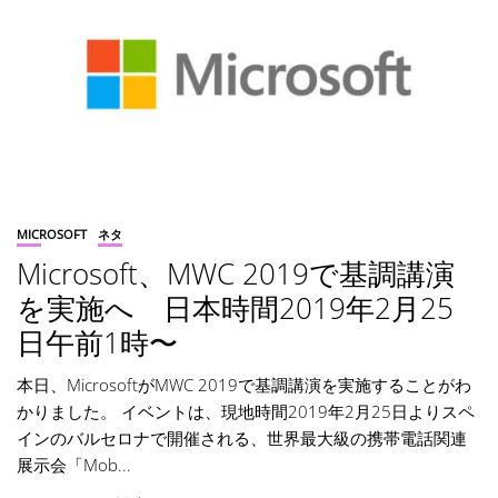
MICROSOFT
ネタ
Microsoft、MWC 2019で基調講演
を実施へ 日本時間2019年2月25
日午前1時〜
本日、MicrosoftがMWC 2019で基調講演を実施することがわ
かりました。 イベントは、現地時間2019年2月25日よりスペ
インのバルセロナで開催される、世界最大級の携帯電話関連
展示会「Mob...