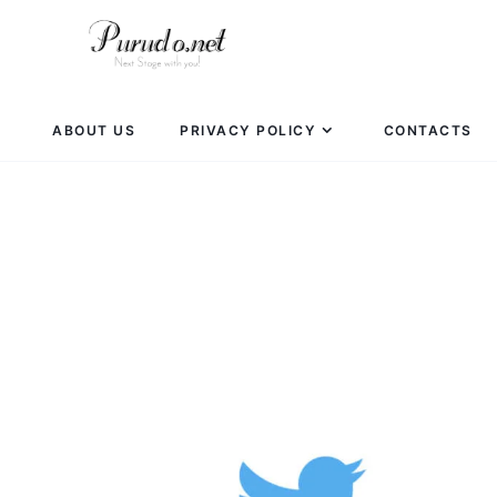
ABOUT US
PRIVACY POLICY
CONTACTS