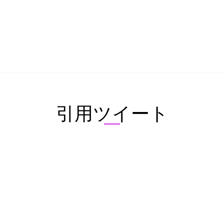
引用ツイート