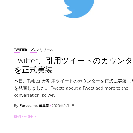
TWITTER
プレスリリース
Twitter、引用ツイートのカウン
を正式実装
本日、Twitter が引用ツイートのカウンターを正式に実装
を発表しました。 Tweets about a Tweet add more to the
conversation, so we’...
By
Purudo.net 編集部
2020年9月1日
READ MORE