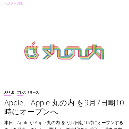
READ MORE
APPLE
プレスリリース
Apple、Apple 丸の内 を9月7日朝10
時にオープンへ
本日、Apple が Apple 丸の内 を9月7日朝10時にオープンする