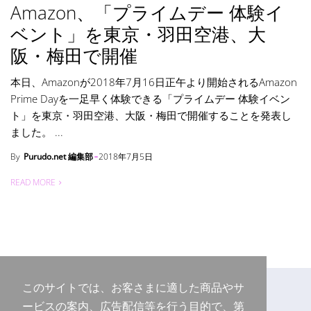
Amazon、「プライムデー 体験イ
ベント」を東京・羽田空港、大
阪・梅田で開催
本日、Amazonが2018年7月16日正午より開始されるAmazon
Prime Dayを一足早く体験できる「プライムデー 体験イベン
ト」を東京・羽田空港、大阪・梅田で開催することを発表し
ました。 ...
By
Purudo.net 編集部
2018年7月5日
READ MORE
このサイトでは、お客さまに適した商品やサ
ービスの案内、広告配信等を行う目的で、第