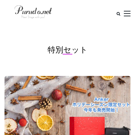
特別セット