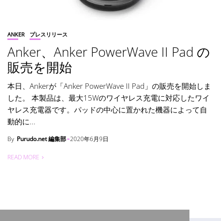
ANKER
プレスリリース
Anker、Anker PowerWave II Pad の
販売を開始
本日、Ankerが「Anker PowerWave II Pad」の販売を開始しま
した。 本製品は、最大15Wのワイヤレス充電に対応したワイ
ヤレス充電器です。パッドの中心に置かれた機器によって自
動的に...
By
Purudo.net 編集部
2020年6月9日
READ MORE