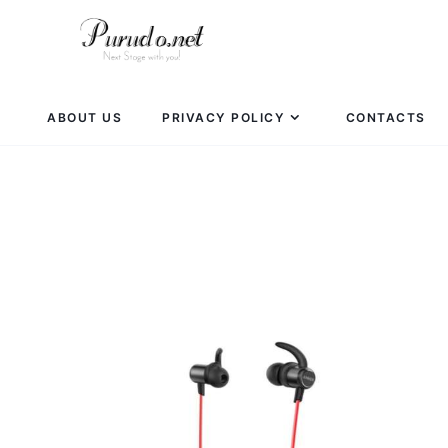
ABOUT US
PRIVACY POLICY
CONTACTS