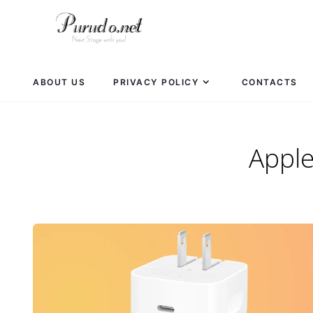
ABOUT US
PRIVACY POLICY
CONTACTS
App