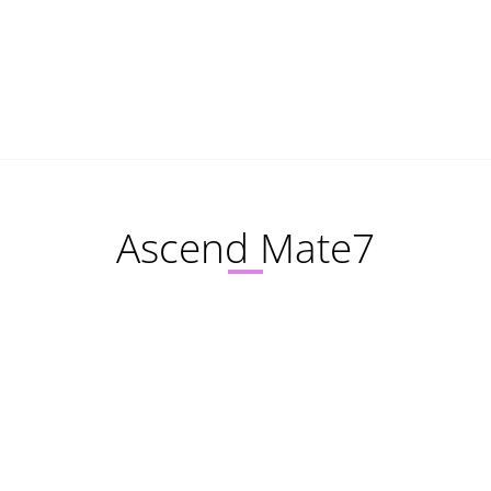
Ascend Mate7