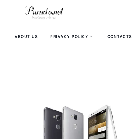
ABOUT US
PRIVACY POLICY
CONTACTS