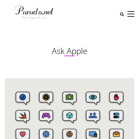
Ask Apple