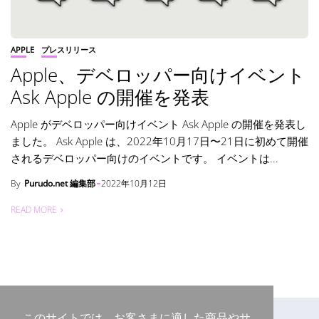
APPLE
プレスリリース
Apple、デベロッパー向けイベント
Ask Apple の開催を発表
Apple がデベロッパー向けイベント Ask Apple の開催を発表し
ました。 Ask Apple は、2022年10月17日〜21日に初めて開催
されるデベロッパー向けのイベントです。 イベントは...
By
Purudo.net 編集部
2022年10月12日
READ MORE
このサイトでは、お客さまに適した商品やサ