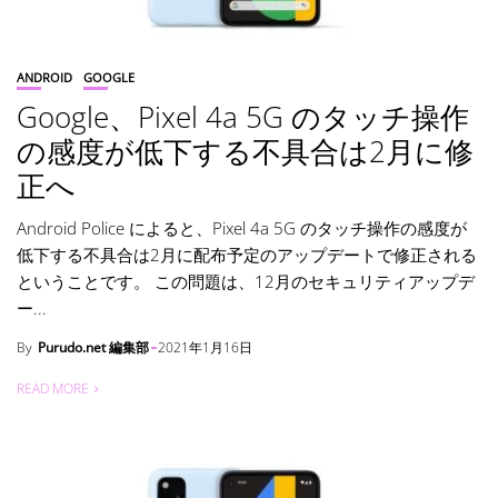
ANDROID
GOOGLE
Google、Pixel 4a 5G のタッチ操作
の感度が低下する不具合は2月に修
正へ
Android Police によると、Pixel 4a 5G のタッチ操作の感度が
低下する不具合は2月に配布予定のアップデートで修正される
ということです。 この問題は、12月のセキュリティアップデ
ー...
By
Purudo.net 編集部
2021年1月16日
READ MORE