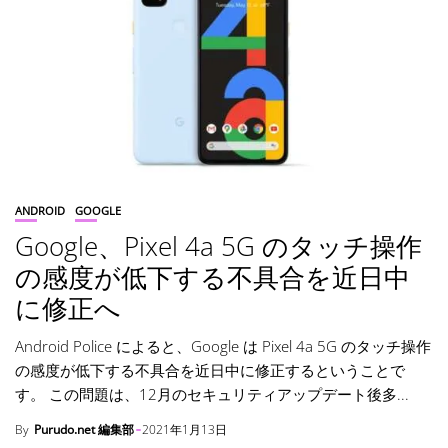
ANDROID
GOOGLE
Google、Pixel 4a 5G のタッチ操作
の感度が低下する不具合を近日中
に修正へ
Android Police によると、Google は Pixel 4a 5G のタッチ操作
の感度が低下する不具合を近日中に修正するということで
す。 この問題は、12月のセキュリティアップデート後多...
By
Purudo.net 編集部
2021年1月13日