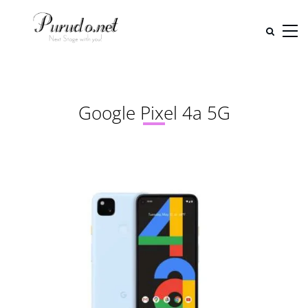
Google Pixel 4a 5G