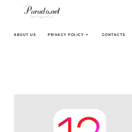
ABOUT US
PRIVACY POLICY
CONTACTS