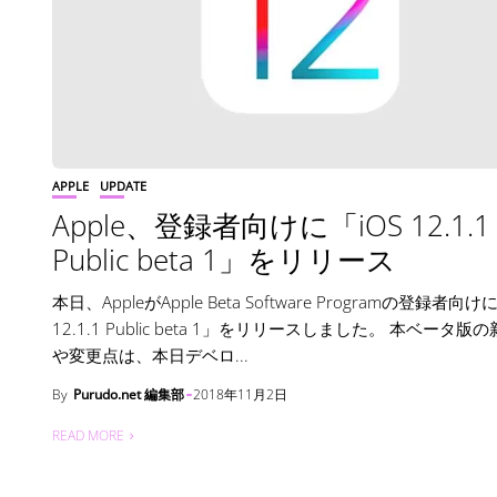
APPLE
UPDATE
Apple、登録者向けに「iOS 12.1.1
Public beta 1」をリリース
本日、AppleがApple Beta Software Programの登録者向け
12.1.1 Public beta 1」をリリースしました。 本ベータ版
や変更点は、本日デベロ...
By
Purudo.net 編集部
2018年11月2日
READ MORE