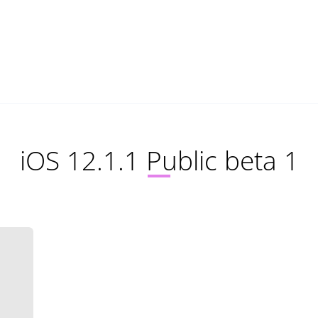
iOS 12.1.1 Public beta 1