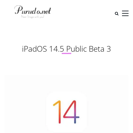
iPadOS 14.5 Public Beta 3