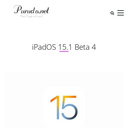
iPadOS 15.1 Beta 4