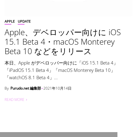
APPLE
UPDATE
Apple、デベロッパー向けに iOS
15.1 Beta 4・macOS Monterey
Beta 10 などをリリース
本日、Apple がデベロッパー向けに「iOS 15.1 Beta 4」
「iPadOS 15.1 Beta 4」「macOS Monterey Beta 10」
「watchOS 8.1 Beta 4」...
By
Purudo.net 編集部
2021年10月14日
READ MORE