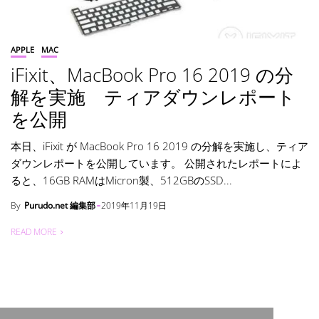
APPLE
MAC
iFixit、MacBook Pro 16 2019 の分
解を実施 ティアダウンレポート
を公開
本日、iFixit が MacBook Pro 16 2019 の分解を実施し、ティア
ダウンレポートを公開しています。 公開されたレポートによ
ると、16GB RAMはMicron製、512GBのSSD...
By
Purudo.net 編集部
2019年11月19日
READ MORE