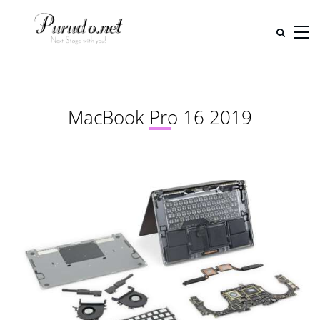
MacBook Pro 16 2019