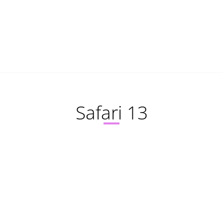
Safari 13