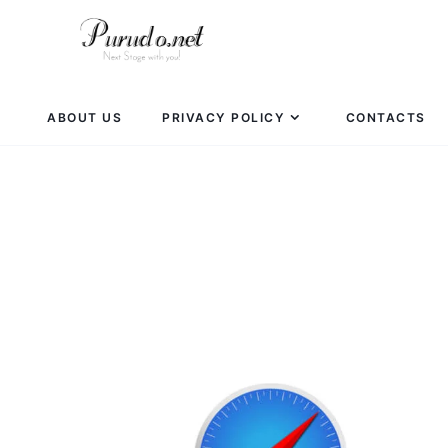
ABOUT US
PRIVACY POLICY
CONTACTS