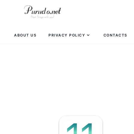
ABOUT US
PRIVACY POLICY
CONTACTS