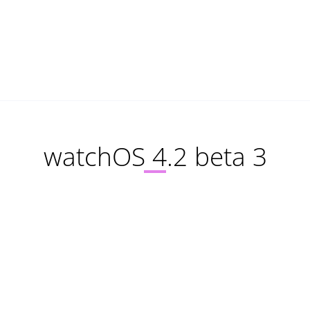
watchOS 4.2 beta 3