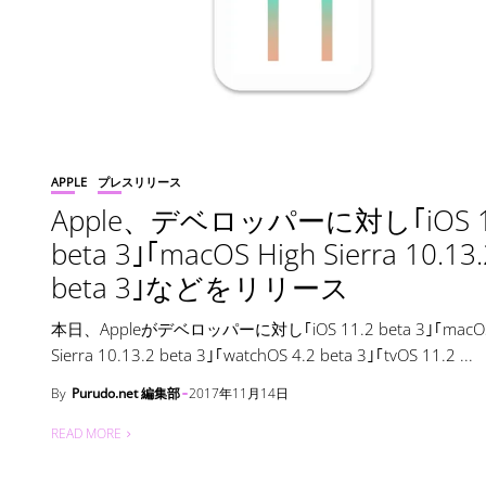
APPLE
プレスリリース
Apple、デベロッパーに対し｢iOS 1
beta 3｣｢macOS High Sierra 10.13.
beta 3｣などをリリース
本日、Appleがデベロッパーに対し｢iOS 11.2 beta 3｣｢macOS
Sierra 10.13.2 beta 3｣｢watchOS 4.2 beta 3｣｢tvOS 11.2 ...
By
Purudo.net 編集部
2017年11月14日
READ MORE