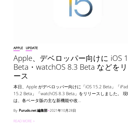
APPLE
UPDATE
Apple、デベロッパー向けに iOS 1
Beta・watchOS 8.3 Beta などを
ース
本日、Apple がデベロッパー向けに「iOS 15.2 Beta」「iPad
15.2 Beta」「watchOS 8.3 Beta」をリリースしました。
は、各ベータ版の主な新機能や改...
By
Purudo.net 編集部
2021年10月28日
READ MORE