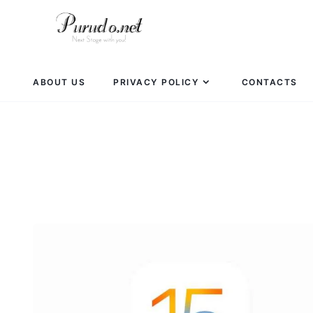
ABOUT US
PRIVACY POLICY
CONTACTS