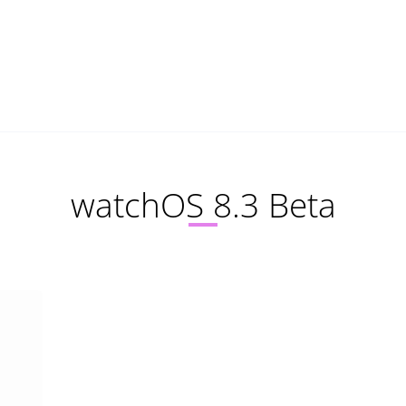
watchOS 8.3 Beta