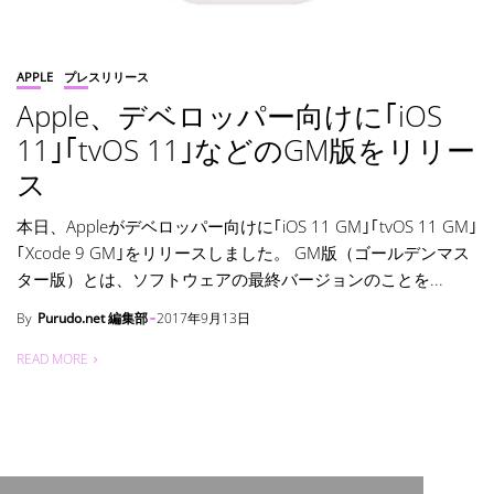
APPLE
プレスリリース
Apple、デベロッパー向けに｢iOS
11｣｢tvOS 11｣などのGM版をリリー
ス
本日、Appleがデベロッパー向けに｢iOS 11 GM｣｢tvOS 11 GM｣
｢Xcode 9 GM｣をリリースしました。 GM版（ゴールデンマス
ター版）とは、ソフトウェアの最終バージョンのことを...
By
Purudo.net 編集部
2017年9月13日
READ MORE