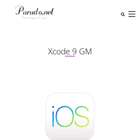
Xcode 9 GM