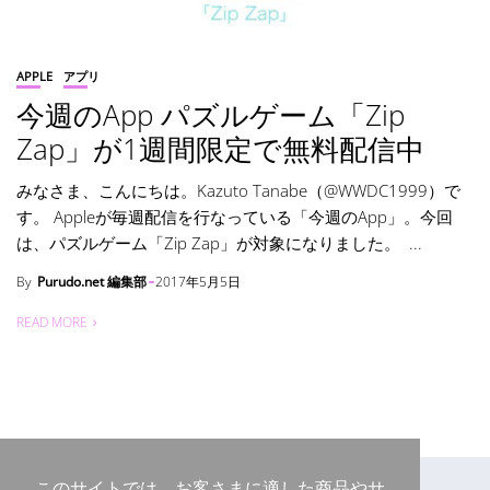
APPLE
アプリ
今週のApp パズルゲーム「Zip
Zap」が1週間限定で無料配信中
みなさま、こんにちは。Kazuto Tanabe（@WWDC1999）で
す。 Appleが毎週配信を行なっている「今週のApp」。今回
は、パズルゲーム「Zip Zap」が対象になりました。 ...
By
Purudo.net 編集部
2017年5月5日
READ MORE
このサイトでは、お客さまに適した商品やサ