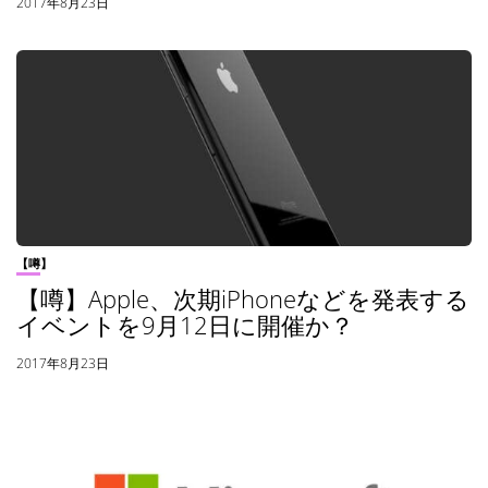
2017年8月23日
【噂】
【噂】Apple、次期iPhoneなどを発表する
イベントを9月12日に開催か？
2017年8月23日