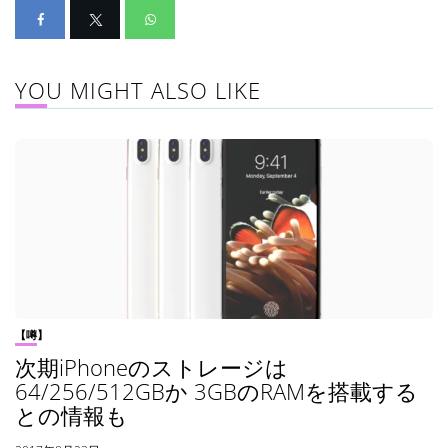
YOU MIGHT ALSO LIKE
【噂】
次期iPhoneのストレージは
64/256/512GBか 3GBのRAMを搭載する
との情報も