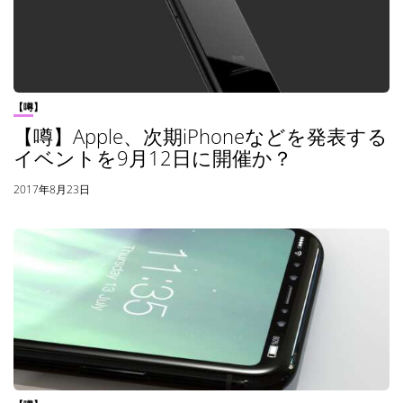
【噂】
【噂】Apple、次期iPhoneなどを発表する
イベントを9月12日に開催か？
2017年8月23日