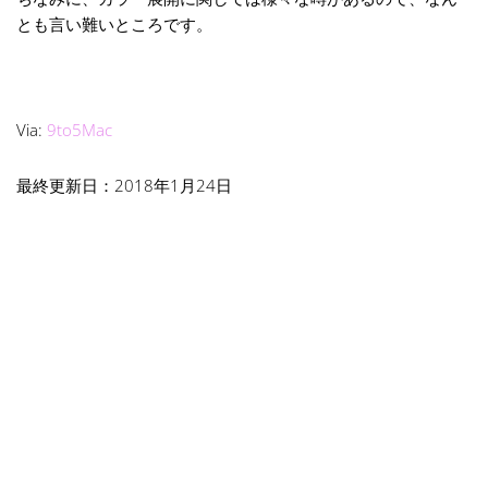
とも言い難いところです。
Via:
9to5Mac
最終更新日：2018年1月24日