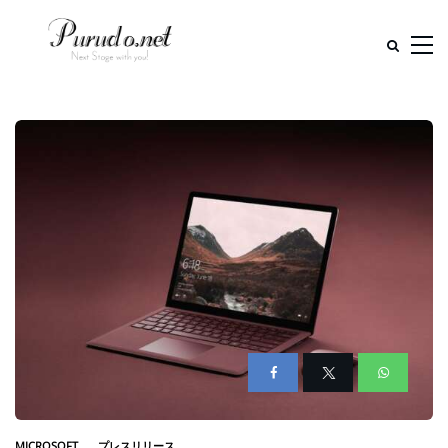
MICROSOFT
プレスリリース