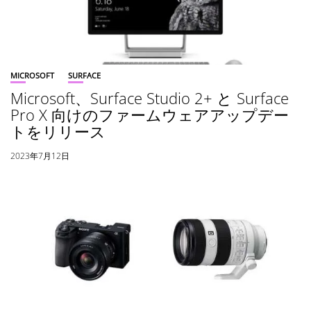
MICROSOFT
SURFACE
Microsoft、Surface Studio 2+ と Surface
Pro X 向けのファームウェアアップデー
トをリリース
2023年7月12日