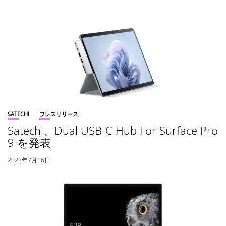
SATECHI
プレスリリース
Satechi、Dual USB-C Hub For Surface Pro
9 を発表
2023年7月16日