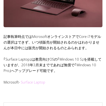
記事執筆時点ではMicrosoftオンラインストアでCore i7モデル
の選択はできず、いつ頃販売が開始されるのかはわかりませ
んが本日中には販売が開始されるものとみられます。
｢Surface Laptop｣は教育向けOSの｢Windows 10 S｣を搭載して
いますが、2018年3月末までであれば無償で｢Windows 10
Pro｣へアップグレード可能です。
Microsoft-
Surface Laptop