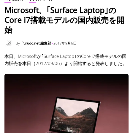
Microsoft、｢Surface Laptop｣の
Core i7搭載モデルの国内販売を開
始
By
Purudo.net 編集部
2017年9月6日
本日、Microsoftが｢Surface Laptop｣のCore i7搭載モデルの国
内販売を本日（2017/09/06）より開始すると発表しました。