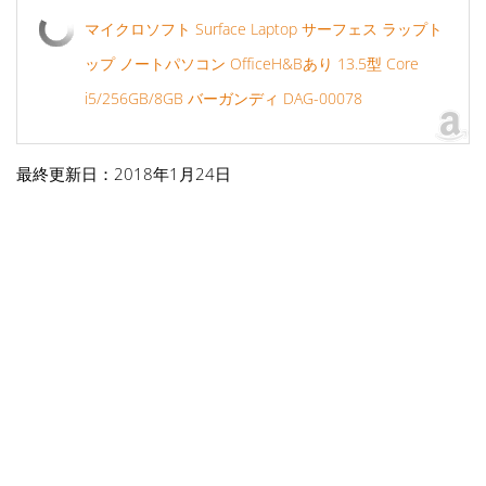
マイクロソフト Surface Laptop サーフェス ラップト
ップ ノートパソコン OfficeH&Bあり 13.5型 Core
i5/256GB/8GB バーガンディ DAG-00078
最終更新日：2018年1月24日