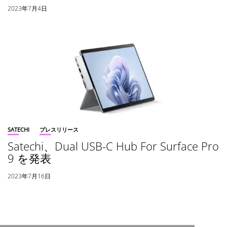
2023年7月4日
SATECHI
プレスリリース
Satechi、Dual USB-C Hub For Surface Pro
9 を発表
2023年7月16日