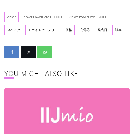
Anker
Anker PowerCore II 10000
Anker PowerCore II 20000
スペック
モバイルバッテリー
価格
充電器
発売日
販売
YOU MIGHT ALSO LIKE