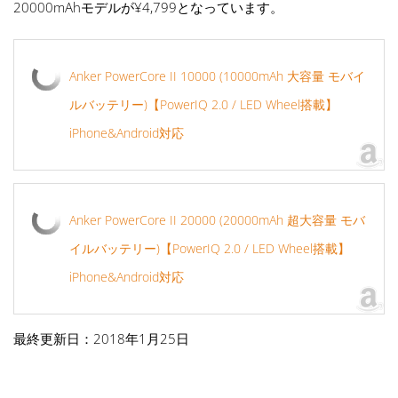
20000mAhモデルが¥4,799となっています。
Anker PowerCore II 10000 (10000mAh 大容量 モバイ
ルバッテリー)【PowerIQ 2.0 / LED Wheel搭載】
iPhone&Android対応
Anker PowerCore II 20000 (20000mAh 超大容量 モバ
イルバッテリー)【PowerIQ 2.0 / LED Wheel搭載】
iPhone&Android対応
最終更新日：2018年1月25日