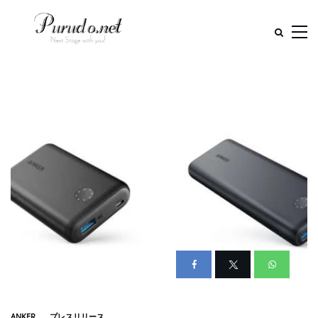
ANKER
プレスリリース