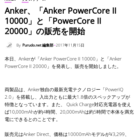
Anker、「Anker PowerCore II
10000」と「PowerCore II
20000」の販売を開始
By
Purudo.net 編集部
2017年11月15日
本日、Ankerが「Anker PowerCore II 10000」と「Anker
PowerCore II 20000」を発表し、販売を開始しました。
両製品は、Anker独自の最新充電テクノロジー「PowerIQ
2.0」を搭載し、入出力ともに最大1.8倍のスペックアップが
特徴となっています。また、 Quick Charge対応充電器を使え
ば10,000mAhが約4時間、20,000mAhは約5時間で本体を満充
電にできるとのことです。
販売元はAnker Direct、価格は10000mAhモデルが¥3,299、