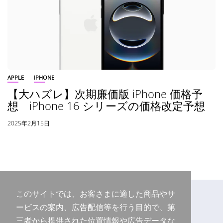
APPLE
IPHONE
【大ハズレ】次期廉価版 iPhone 価格予
想 iPhone 16 シリーズの価格改定予想
2025年2月15日
このサイトでは、お客さまに適した商品やサ
ービスの案内、広告配信等を行う目的で、第
三者から提供された位置情報や広告データな