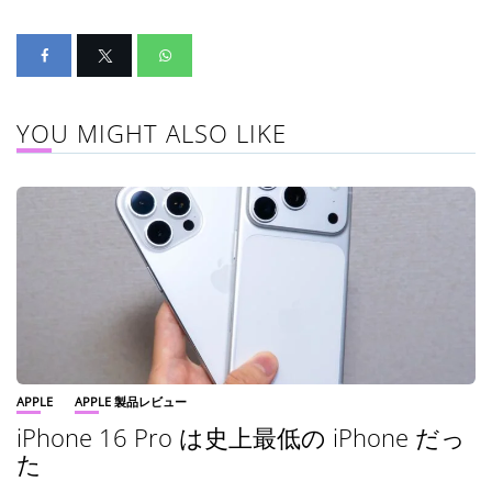
YOU MIGHT ALSO LIKE
APPLE
APPLE 製品レビュー
iPhone 16 Pro は史上最低の iPhone だっ
た