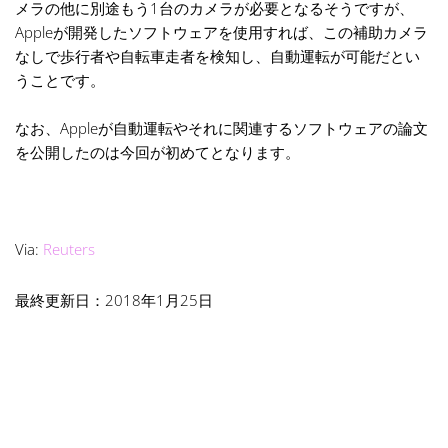
メラの他に別途もう1台のカメラが必要となるそうですが、
Appleが開発したソフトウェアを使用すれば、この補助カメラ
なしで歩行者や自転車走者を検知し、自動運転が可能だとい
うことです。
なお、Appleが自動運転やそれに関連するソフトウェアの論文
を公開したのは今回が初めてとなります。
Via:
Reuters
最終更新日：2018年1月25日