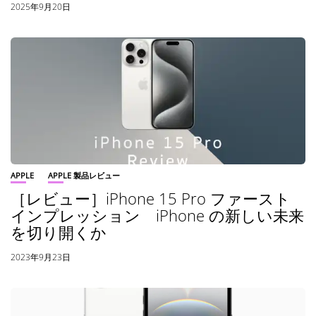
2025年9月20日
APPLE
APPLE 製品レビュー
［レビュー］iPhone 15 Pro ファースト
インプレッション iPhone の新しい未来
を切り開くか
2023年9月23日